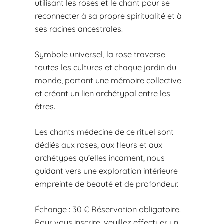
utilisant les roses et le chant pour se
reconnecter à sa propre spiritualité et à
ses racines ancestrales.
Symbole universel, la rose traverse
toutes les cultures et chaque jardin du
monde, portant une mémoire collective
et créant un lien archétypal entre les
êtres.
Les chants médecine de ce rituel sont
dédiés aux roses, aux fleurs et aux
archétypes qu’elles incarnent, nous
guidant vers une exploration intérieure
empreinte de beauté et de profondeur.
Échange : 30 € Réservation obligatoire.
Pour vous inscrire, veuillez effectuer un