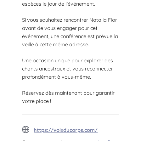
espèces le jour de l’événement.
Si vous souhaitez rencontrer Natalia Flor
avant de vous engager pour cet
événement, une conférence est prévue la
veille à cette même adresse.
Une occasion unique pour explorer des
chants ancestraux et vous reconnecter
profondément à vous-même.
Réservez dès maintenant pour garantir
votre place !
https://voixducorps.com/