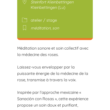
Steinfort Kleinbettingen
Kleinbettingen (Lu)
atelier / stage
méditation
,
son
Méditation sonore et soin collectif avec
la médecine des roses.
Laissez-vous envelopper par la
puissante énergie de la médecine de la
rose, transmise à travers la voix.
Inspirée par l’approche mexicaine «
Sanación con Rosas », cette expérience
propose un soin doux et purifiant,