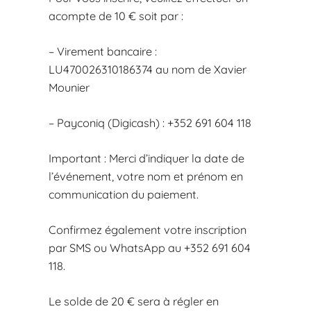
acompte de 10 € soit par :
– Virement bancaire :
LU470026310186374 au nom de Xavier
Mounier
– Payconiq (Digicash) : +352 691 604 118
Important : Merci d’indiquer la date de
l’événement, votre nom et prénom en
communication du paiement.
Confirmez également votre inscription
par SMS ou WhatsApp au +352 691 604
118.
Le solde de 20 € sera à régler en