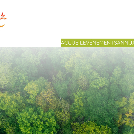
ACCUEIL
EVÉNEMENTS
ANNUA