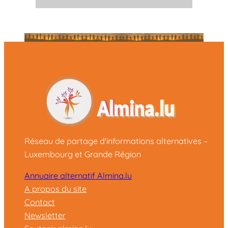
Réseau de partage d'informations alternatives –
Luxembourg et Grande Région
Annuaire alternatif Almina.lu
A propos du site
Contact
Newsletter