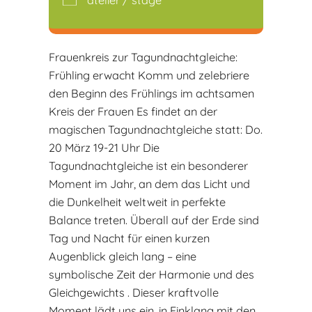
Frauenkreis zur Tagundnachtgleiche:
Frühling erwacht Komm und zelebriere
den Beginn des Frühlings im achtsamen
Kreis der Frauen Es findet an der
magischen Tagundnachtgleiche statt: Do.
20 März 19-21 Uhr Die
Tagundnachtgleiche ist ein besonderer
Moment im Jahr, an dem das Licht und
die Dunkelheit weltweit in perfekte
Balance treten. Überall auf der Erde sind
Tag und Nacht für einen kurzen
Augenblick gleich lang – eine
symbolische Zeit der Harmonie und des
Gleichgewichts . Dieser kraftvolle
Moment lädt uns ein, in Einklang mit den