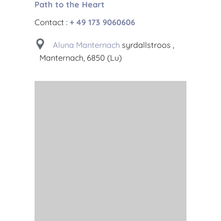
Path to the Heart
Contact :
+ 49 173 9060606
Aluna Manternach
syrdallstroos ,
Manternach, 6850 (Lu)