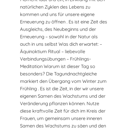
natürlichen Zyklen des Lebens zu
kommen und uns für unsere eigene
Erneuerung zu öffnen . Es ist eine Zeit des
Ausgleichs, des Neubeginns und der
Erneuerung – sowohl in der Natur als
auch in uns selbst Was dich erwartet: –
Äquinoktium Ritual – liebevolle
Verbindungsübungen – Frühlings-
Meditation Warum ist dieser Tag so
besonders? Die Tagundnachtgleiche
markiert den Übergang vom Winter zum
Frühling . Es ist die Zeit, in der wir unsere
eigenen Samen des Wachstums und der
Veränderung pflanzen können. Nutze
diese kraftvolle Zeit für dich im Kreis der
Frauen, um gemeinsam unsere inneren
Samen des Wachstums zu säen und den