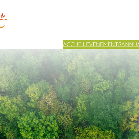
ACCUEIL
EVÉNEMENTS
ANNUA