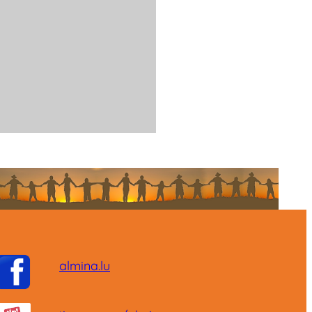
almina.lu