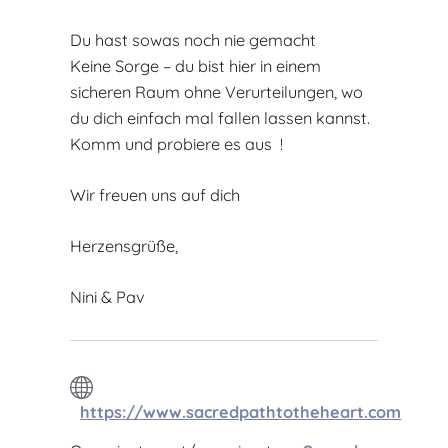
Du hast sowas noch nie gemacht
Keine Sorge – du bist hier in einem
sicheren Raum ohne Verurteilungen, wo
du dich einfach mal fallen lassen kannst.
Komm und probiere es aus !
Wir freuen uns auf dich
Herzensgrüße,
Nini & Pav
https://www.sacredpathtotheheart.com