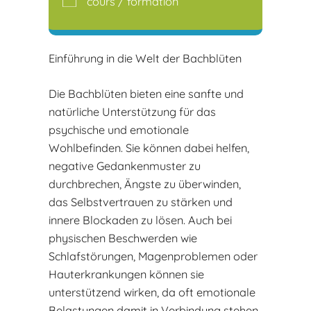
cours / formation
Einführung in die Welt der Bachblüten
Die Bachblüten bieten eine sanfte und
natürliche Unterstützung für das
psychische und emotionale
Wohlbefinden. Sie können dabei helfen,
negative Gedankenmuster zu
durchbrechen, Ängste zu überwinden,
das Selbstvertrauen zu stärken und
innere Blockaden zu lösen. Auch bei
physischen Beschwerden wie
Schlafstörungen, Magenproblemen oder
Hauterkrankungen können sie
unterstützend wirken, da oft emotionale
Belastungen damit in Verbindung stehen.