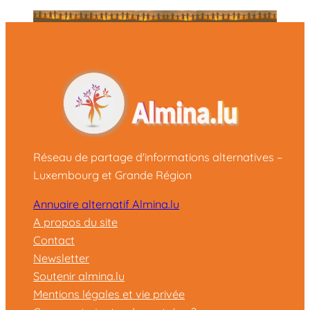
Réseau de partage d'informations alternatives –
Luxembourg et Grande Région
Annuaire alternatif Almina.lu
A propos du site
Contact
Newsletter
Soutenir almina.lu
Mentions légales et vie privée