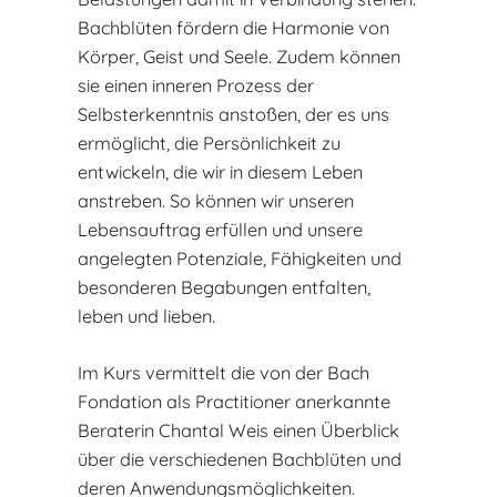
Bachblüten fördern die Harmonie von
Körper, Geist und Seele. Zudem können
sie einen inneren Prozess der
Selbsterkenntnis anstoßen, der es uns
ermöglicht, die Persönlichkeit zu
entwickeln, die wir in diesem Leben
anstreben. So können wir unseren
Lebensauftrag erfüllen und unsere
angelegten Potenziale, Fähigkeiten und
besonderen Begabungen entfalten,
leben und lieben.
Im Kurs vermittelt die von der Bach
Fondation als Practitioner anerkannte
Beraterin Chantal Weis einen Überblick
über die verschiedenen Bachblüten und
deren Anwendungsmöglichkeiten.