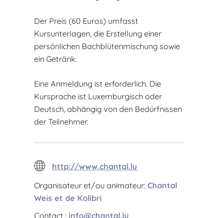
Der Preis (60 Euros) umfasst
Kursunterlagen, die Erstellung einer
persönlichen Bachblütenmischung sowie
ein Getränk.
Eine Anmeldung ist erforderlich. Die
Kursprache ist Luxemburgisch oder
Deutsch, abhängig von den Bedürfnissen
der Teilnehmer.
http://www.chantal.lu
Organisateur et/ou animateur:
Chantal
Weis et de Kolibri
Contact :
info@chantal.lu