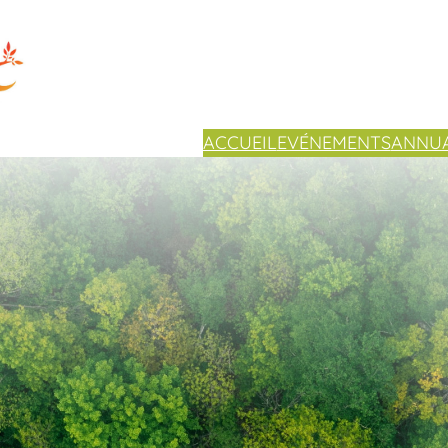
ACCUEIL
EVÉNEMENTS
ANNUA