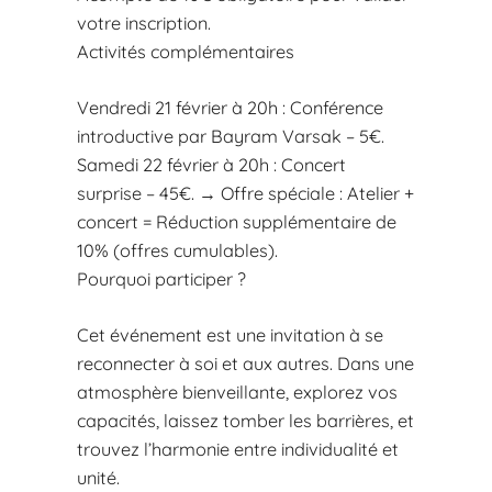
votre inscription.
Activités complémentaires
Vendredi 21 février à 20h : Conférence
introductive par Bayram Varsak – 5€.
Samedi 22 février à 20h : Concert
surprise – 45€. → Offre spéciale : Atelier +
concert = Réduction supplémentaire de
10% (offres cumulables).
Pourquoi participer ?
Cet événement est une invitation à se
reconnecter à soi et aux autres. Dans une
atmosphère bienveillante, explorez vos
capacités, laissez tomber les barrières, et
trouvez l’harmonie entre individualité et
unité.