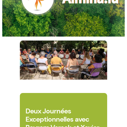
Deux Journées
Exceptionnelles avec