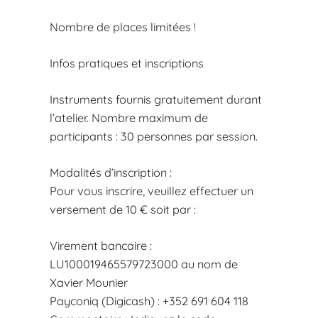
Nombre de places limitées !
Infos pratiques et inscriptions
Instruments fournis gratuitement durant
l’atelier. Nombre maximum de
participants : 30 personnes par session.
Modalités d’inscription :
Pour vous inscrire, veuillez effectuer un
versement de 10 € soit par :
Virement bancaire :
LU100019465579723000 au nom de
Xavier Mounier
Payconiq (Digicash) : +352 691 604 118