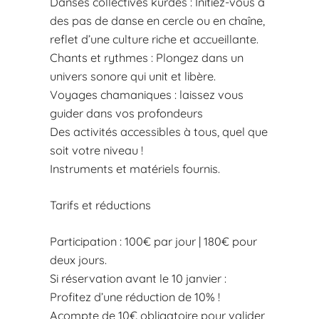
Danses collectives kurdes : Initiez-vous à
des pas de danse en cercle ou en chaîne,
reflet d’une culture riche et accueillante.
Chants et rythmes : Plongez dans un
univers sonore qui unit et libère.
Voyages chamaniques : laissez vous
guider dans vos profondeurs
Des activités accessibles à tous, quel que
soit votre niveau !
Instruments et matériels fournis.
Tarifs et réductions
Participation : 100€ par jour | 180€ pour
deux jours.
Si réservation avant le 10 janvier :
Profitez d’une réduction de 10% !
Acompte de 10€ obligatoire pour valider