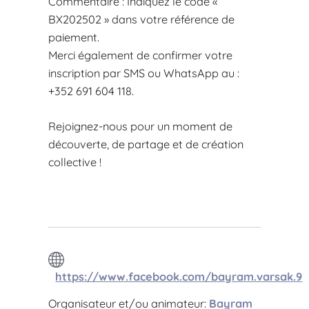
Commentaire : Indiquez le code «
BX202502 » dans votre référence de
paiement.
Merci également de confirmer votre
inscription par SMS ou WhatsApp au :
+352 691 604 118.
Rejoignez-nous pour un moment de
découverte, de partage et de création
collective !
https://www.facebook.com/bayram.varsak.9
Organisateur et/ou animateur:
Bayram