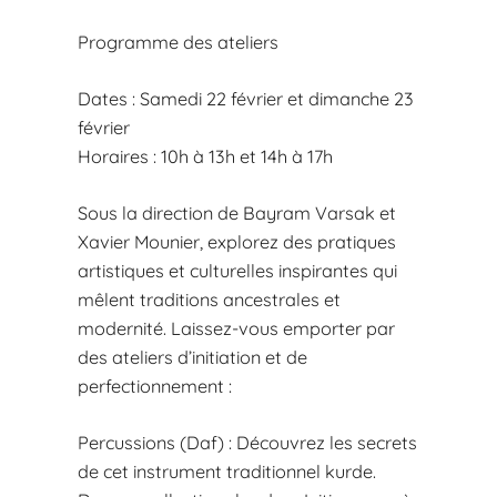
Programme des ateliers
Dates : Samedi 22 février et dimanche 23
février
Horaires : 10h à 13h et 14h à 17h
Sous la direction de Bayram Varsak et
Xavier Mounier, explorez des pratiques
artistiques et culturelles inspirantes qui
mêlent traditions ancestrales et
modernité. Laissez-vous emporter par
des ateliers d’initiation et de
perfectionnement :
Percussions (Daf) : Découvrez les secrets
de cet instrument traditionnel kurde.