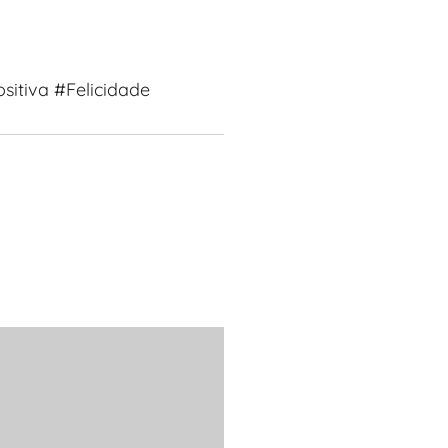
itiva #Felicidade