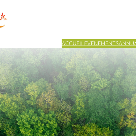
ACCUEIL
EVÉNEMENTS
ANNUA