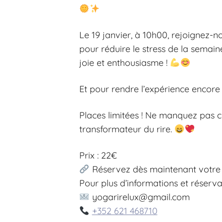
Le 19 janvier, à 10h00, rejoignez-
pour réduire le stress de la semai
joie et enthousiasme !
Et pour rendre l’expérience encore 
Places limitées ! Ne manquez pas c
transformateur du rire.
Prix : 22€
Réservez dès maintenant votre 
Pour plus d’informations et réservat
yogarirelux@gmail.com
+352 621 468710