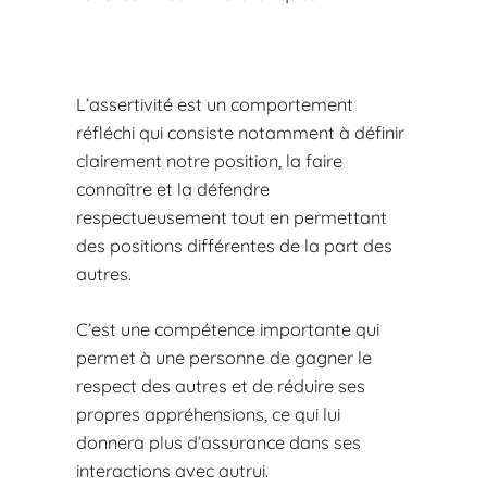
L’assertivité est un comportement
réfléchi qui consiste notamment à définir
clairement notre position, la faire
connaître et la défendre
respectueusement tout en permettant
des positions différentes de la part des
autres.
C’est une compétence importante qui
permet à une personne de gagner le
respect des autres et de réduire ses
propres appréhensions, ce qui lui
donnera plus d’assurance dans ses
interactions avec autrui.