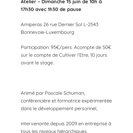
Atelier – Dimanche 15 juin de 10h à
17h30 avec 1h30 de pause
Amiperas 26 rue Dernier Sol L-2543
Bonnevoie-Luxembourg
Participation: 95€/pers. Acompte de 50€
sur le compte de Cultiver l’Etre, 10 jours
avant le stage.
Animé par Pascale Schuman,
conférencière et formatrice expérimentée
dans le développement personnel,
intervenante depuis 2009 en entreprise à
tous les niveaux hiérarchiques.