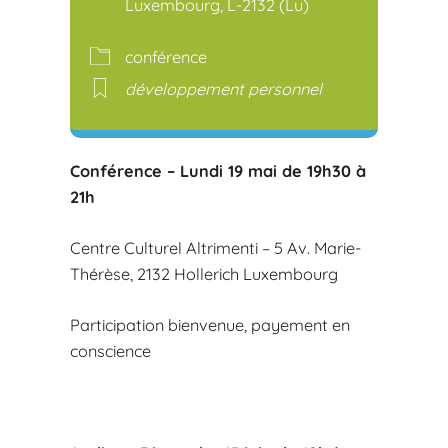
Luxembourg, L-2132 (Lu)
conférence
développement personnel
Conférence – Lundi 19 mai de 19h30 à
21h
Centre Culturel Altrimenti – 5 Av. Marie-
Thérèse, 2132 Hollerich Luxembourg
Participation bienvenue, payement en
conscience