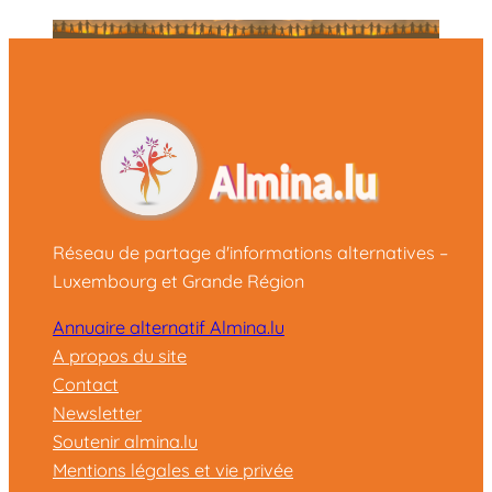
Réseau de partage d'informations alternatives –
Luxembourg et Grande Région
Annuaire alternatif Almina.lu
A propos du site
Contact
Newsletter
Soutenir almina.lu
Mentions légales et vie privée