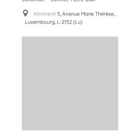
Altrimenti
5, Avenue Marie Thérèse.,
Luxembourg, L-2132 (Lu)