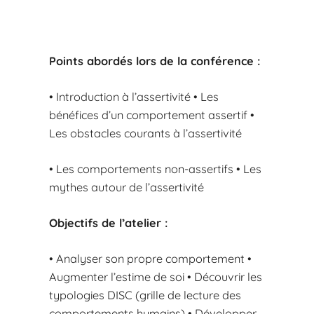
Points abordés lors de la conférence :
• Introduction à l’assertivité • Les
bénéfices d’un comportement assertif •
Les obstacles courants à l’assertivité
• Les comportements non-assertifs • Les
mythes autour de l’assertivité
Objectifs de l’atelier :
• Analyser son propre comportement •
Augmenter l’estime de soi • Découvrir les
typologies DISC (grille de lecture des
comportements humains) • Développer