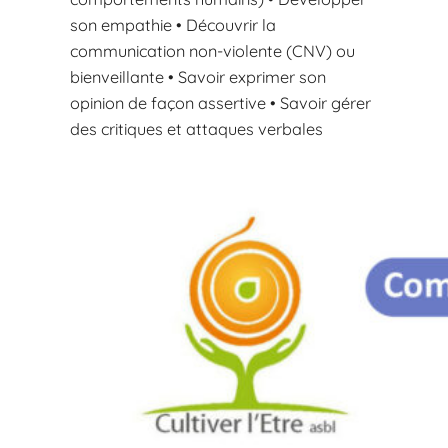
son empathie • Découvrir la
communication non-violente (CNV) ou
bienveillante • Savoir exprimer son
opinion de façon assertive • Savoir gérer
des critiques et attaques verbales