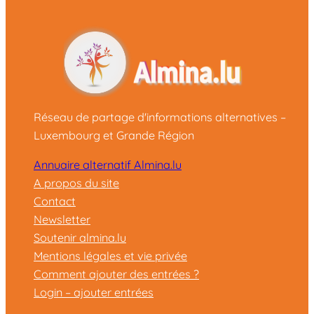
Réseau de partage d'informations alternatives –
Luxembourg et Grande Région
Annuaire alternatif Almina.lu
A propos du site
Contact
Newsletter
Soutenir almina.lu
Mentions légales et vie privée
Comment ajouter des entrées ?
Login – ajouter entrées