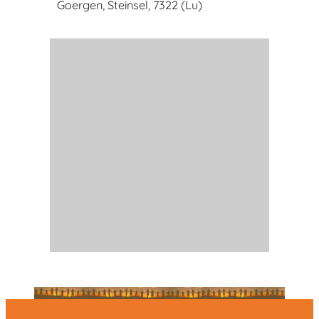
Goergen, Steinsel, 7322 (Lu)