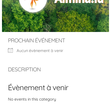
PROCHAIN ÉVÉNEMENT
Aucun évènement à venir
DESCRIPTION
Évènement à venir
No events in this category