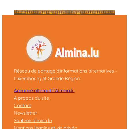
Réseau de partage d'informations alternatives –
Luxembourg et Grande Région
Annuaire alternatif Almina.lu
A propos du site
Contact
Newsletter
Soutenir almina.lu
Mentions légales et vie privée