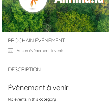
PROCHAIN ÉVÉNEMENT
Aucun évènement à venir
DESCRIPTION
Évènement à venir
No events in this category