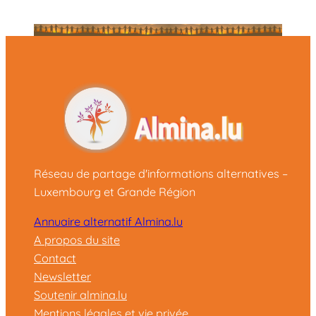
Réseau de partage d'informations alternatives –
Luxembourg et Grande Région
Annuaire alternatif Almina.lu
A propos du site
Contact
Newsletter
Soutenir almina.lu
Mentions légales et vie privée