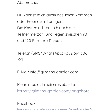
Absprache.
Du kannst mich allein besuchen kommen
oder Freunde mitbringen.
Die Kosten richten sich nach der
Teilnehmerzahl und liegen zwischen 90
und 120 Euro pro Person.
Telefon/SMS/WhatsApp: +352 691 306
721
E-Mail:
info@gilmiths-garden.com
Mehr Infos auf meiner Webseite:
https://gilmiths-garden.com/angebote
Facebook:
https://www.facebook.com/profile.php?