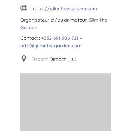
https://gilmiths-garden.com
Organisateur et/ou animateur:
Gilmiths
Garden
Contact :
+352 691 306 721 –
info@gilmiths-garden.com
Dirbach
Dirbach (Lu)