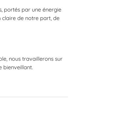
s, portés par une énergie
claire de notre part, de
le, nous travaillerons sur
 bienveillant.