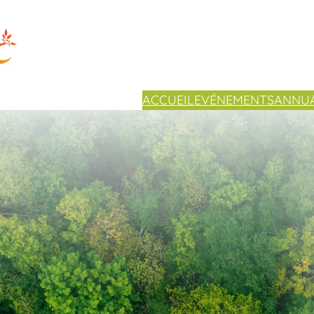
ACCUEIL
EVÉNEMENTS
ANNUA