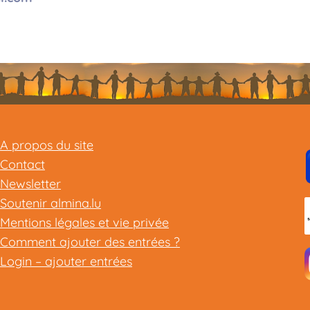
A propos du site
Contact
Newsletter
Soutenir almina.lu
Mentions légales et vie privée
Comment ajouter des entrées ?
Login – ajouter entrées