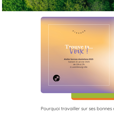
Pourquoi travailler sur ses bonnes 