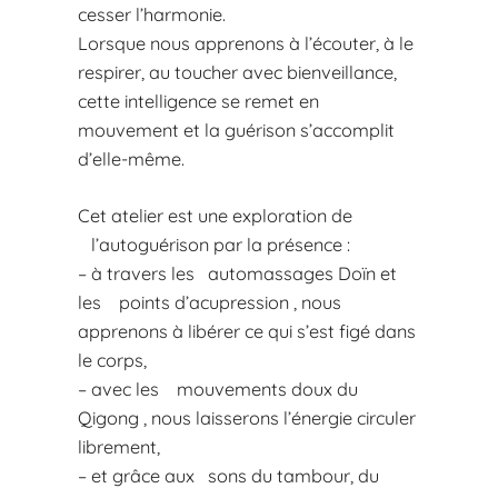
cesser l’harmonie.
Lorsque nous apprenons à l’écouter, à le
respirer, au toucher avec bienveillance,
cette intelligence se remet en
mouvement et la guérison s’accomplit
d’elle-même.
Cet atelier est une exploration de
l’autoguérison par la présence :
– à travers les automassages Doïn et
les points d’acupression , nous
apprenons à libérer ce qui s’est figé dans
le corps,
– avec les mouvements doux du
Qigong , nous laisserons l’énergie circuler
librement,
– et grâce aux sons du tambour, du