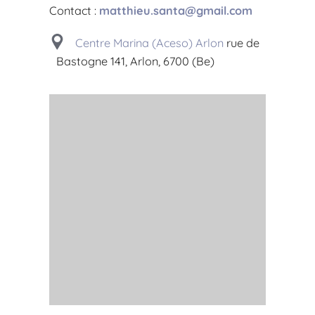
Contact :
matthieu.santa@gmail.com
Centre Marina (Aceso) Arlon
rue de
Bastogne 141, Arlon, 6700 (Be)