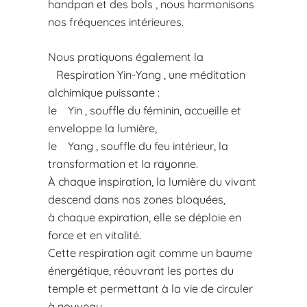
handpan et des bols , nous harmonisons
nos fréquences intérieures.
Nous pratiquons également la
Respiration Yin-Yang , une méditation
alchimique puissante :
le Yin , souffle du féminin, accueille et
enveloppe la lumière,
le Yang , souffle du feu intérieur, la
transformation et la rayonne.
À chaque inspiration, la lumière du vivant
descend dans nos zones bloquées,
à chaque expiration, elle se déploie en
force et en vitalité.
Cette respiration agit comme un baume
énergétique, réouvrant les portes du
temple et permettant à la vie de circuler
à nouveau.