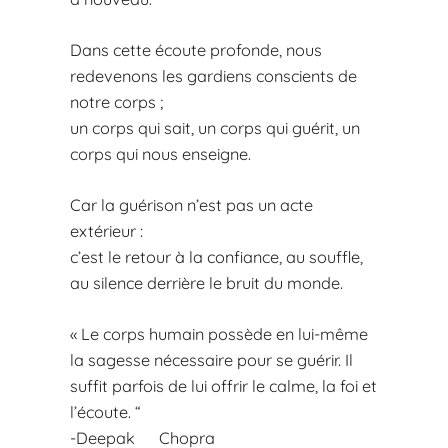
Dans cette écoute profonde, nous
redevenons les gardiens conscients de
notre corps ;
un corps qui sait, un corps qui guérit, un
corps qui nous enseigne.
Car la guérison n’est pas un acte
extérieur :
c’est le retour à la confiance, au souffle,
au silence derrière le bruit du monde.
« Le corps humain possède en lui-même
la sagesse nécessaire pour se guérir. Il
suffit parfois de lui offrir le calme, la foi et
l’écoute. “
-Deepak Chopra