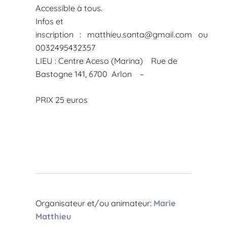
Accessible à tous.
Infos et
inscription :
matthieu.santa@gmail.com
ou
0032495432357
LIEU : Centre Aceso (Marina) Rue de
Bastogne 141, 6700 Arlon –
PRIX 25 euros
Organisateur et/ou animateur:
Marie
Matthieu