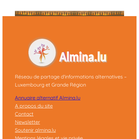
Réseau de partage d'informations alternatives –
Luxembourg et Grande Région
Annuaire alternatif Almina.lu
A propos du site
Contact
Newsletter
Soutenir almina.lu
Mentions légales et vie privée