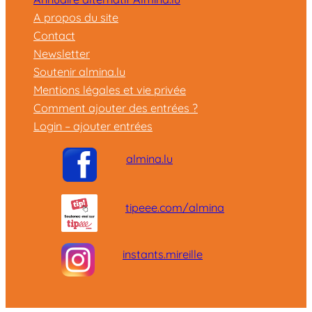
A propos du site
Contact
Newsletter
Soutenir almina.lu
Mentions légales et vie privée
Comment ajouter des entrées ?
Login – ajouter entrées
almina.lu
tipeee.com/almina
instants.mireille