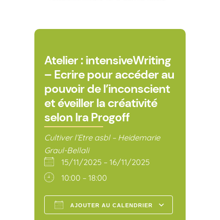
Atelier : intensiveWriting
– Ecrire pour accéder au
pouvoir de l’inconscient
et éveiller la créativité
selon Ira Progoff
Cultiver l’Etre asbl – Heidemarie
Graul-Bellali
15/11/2025 – 16/11/2025
10:00 – 18:00
AJOUTER AU CALENDRIER