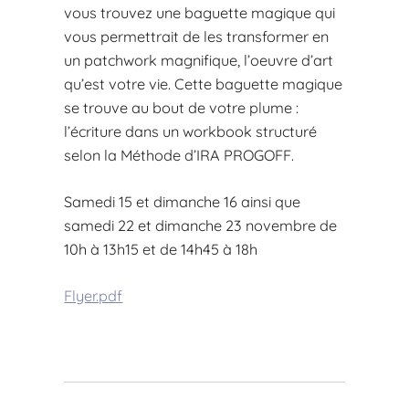
vous trouvez une baguette magique qui
vous permettrait de les transformer en
un patchwork magnifique, l’oeuvre d’art
qu’est votre vie. Cette baguette magique
se trouve au bout de votre plume :
l’écriture dans un workbook structuré
selon la Méthode d’IRA PROGOFF.
Samedi 15 et dimanche 16 ainsi que
samedi 22 et dimanche 23 novembre de
10h à 13h15 et de 14h45 à 18h
Flyer.pdf