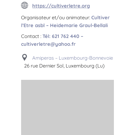
https://cultiverletre.org
Organisateur et/ou animateur:
Cultiver
l’Etre asbl – Heidemarie Graul-Bellali
Contact :
Tél: 621 762 440 –
cultiverletre@yahoo.fr
Amiperas – Luxembourg-Bonnevoie
26 rue Dernier Sol, Luxembourg (Lu)