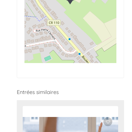
Entrées similaires