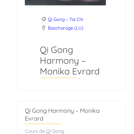
Qi Gong – Tai Chi
Bascharage (LU)
Qi Gong
Harmony –
Monika Evrard
Qi Gong Harmony – Monika
Evrard
Cours de Qi Gong