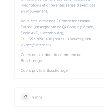
méditations et différentes séries d’exercices
en mouvement.
Vous êtes intéressés ? Contactez Monika
Evrard (enseignante de Qi Gong diplômée,
Ecole AVE, Luxembourg),
Tél. +352 26501406 (après 18 heures), Mail :
vivace@internet.lu
Cours du soir dans la commune de
Bascharage
Cours privés à Bascharage
qi gong