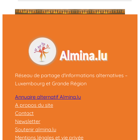
Réseau de partage d'informations alternatives –
Luxembourg et Grande Région
Annuaire alternatif Almina.lu
A propos du site
Contact
Newsletter
Soutenir almina.lu
Mentions légales et vie privée