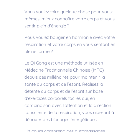
Vous voulez faire quelque chose pour vous-
mêmes, mieux connaître votre corps et vous
sentir plein d’énergie ?
Vous voulez bouger en harmonie avec votre
respiration et votre corps en vous sentant en
pleine forme ?
Le Qi Gong est une méthode utilisée en
Médecine Traditionnelle Chinoise (MTC)
depuis des millénaires pour maintenir la
santé du corps et de l’esprit. Réalisez la
détente du corps et de l’esprit sur base
d’exercices corporels faciles qui, en
combinaison avec l’attention et la direction
consciente de la respiration, vous aideront à
dénouer des blocages énergétiques.
Un cours comprend des automassages,