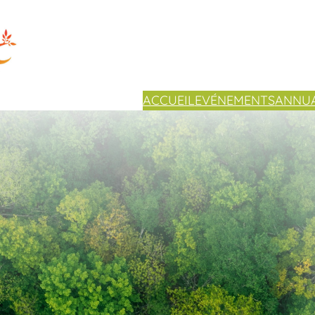
ACCUEIL
EVÉNEMENTS
ANNUA