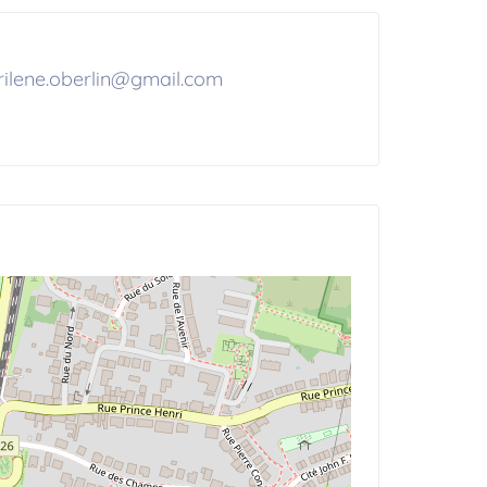
ilene.oberlin@gmail.com