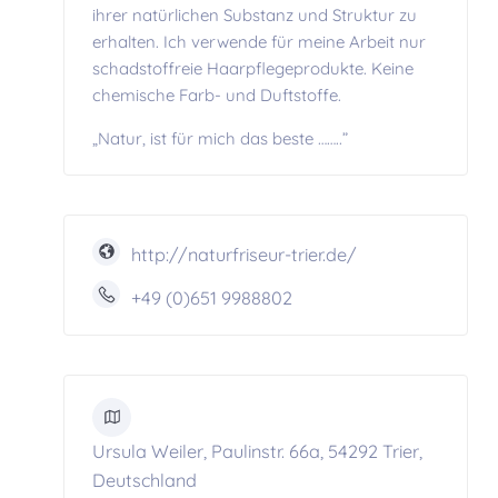
ihrer natürlichen Substanz und Struktur zu
erhalten. Ich verwende für meine Arbeit nur
schadstoffreie Haarpflegeprodukte. Keine
chemische Farb- und Duftstoffe.
„Natur, ist für mich das beste ……..”
http://naturfriseur-trier.de/
+49 (0)651 9988802
Ursula Weiler, Paulinstr. 66a, 54292 Trier,
Deutschland