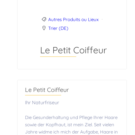
Autres Produits ou Lieux
Trier (DE)
Le Petit Coiffeur
Le Petit Coiffeur
Ihr Naturfriseur
Die Gesunderhaltung und Pflege Ihrer Haare
sowie der Kopfhaut, ist mein Ziel. Seit vielen
Jahre widme ich mich der Aufgabe, Haare in