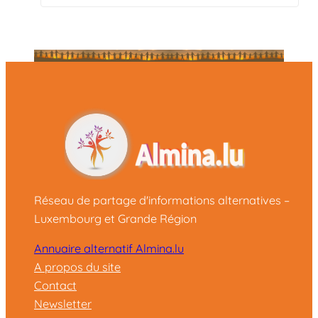
Réseau de partage d'informations alternatives –
Luxembourg et Grande Région
Annuaire alternatif Almina.lu
A propos du site
Contact
Newsletter