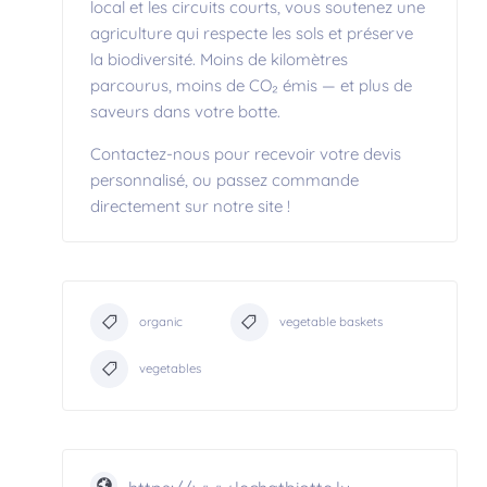
local et les circuits courts, vous soutenez une
agriculture qui respecte les sols et préserve
la biodiversité. Moins de kilomètres
parcourus, moins de CO₂ émis — et plus de
saveurs dans votre botte.
Contactez-nous pour recevoir votre devis
personnalisé, ou passez commande
directement sur notre site !
organic
vegetable baskets
vegetables