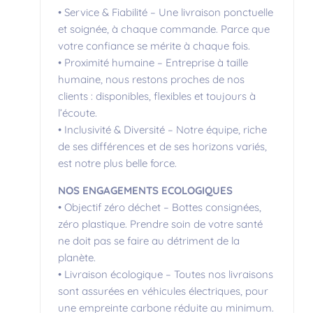
• Service & Fiabilité – Une livraison ponctuelle
et soignée, à chaque commande. Parce que
votre confiance se mérite à chaque fois.
• Proximité humaine – Entreprise à taille
humaine, nous restons proches de nos
clients : disponibles, flexibles et toujours à
l’écoute.
• Inclusivité & Diversité – Notre équipe, riche
de ses différences et de ses horizons variés,
est notre plus belle force.
NOS ENGAGEMENTS ECOLOGIQUES
• Objectif zéro déchet – Bottes consignées,
zéro plastique. Prendre soin de votre santé
ne doit pas se faire au détriment de la
planète.
• Livraison écologique – Toutes nos livraisons
sont assurées en véhicules électriques, pour
une empreinte carbone réduite au minimum.