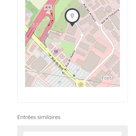
Entrées similaires