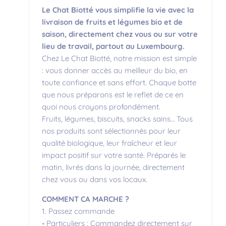
Le Chat Biotté vous simplifie la vie avec la
livraison de fruits et légumes bio et de
saison, directement chez vous ou sur votre
lieu de travail, partout au Luxembourg.
Chez Le Chat Biotté, notre mission est simple
: vous donner accès au meilleur du bio, en
toute confiance et sans effort. Chaque botte
que nous préparons est le reflet de ce en
quoi nous croyons profondément.
Fruits, légumes, biscuits, snacks sains… Tous
nos produits sont sélectionnés pour leur
qualité biologique, leur fraîcheur et leur
impact positif sur votre santé. Préparés le
matin, livrés dans la journée, directement
chez vous ou dans vos locaux.
COMMENT CA MARCHE ?
1. Passez commande
◦ Particuliers : Commandez directement sur