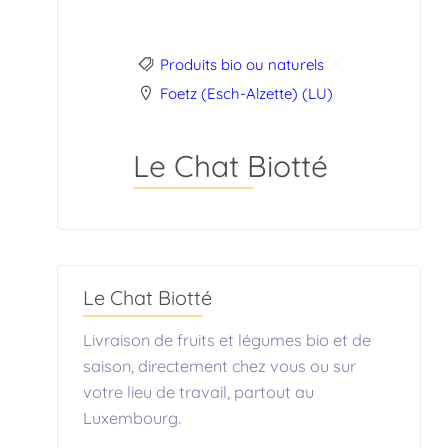
Produits bio ou naturels
Foetz (Esch-Alzette) (LU)
Le Chat Biotté
Le Chat Biotté
Livraison de fruits et légumes bio et de
saison, directement chez vous ou sur
votre lieu de travail, partout au
Luxembourg.