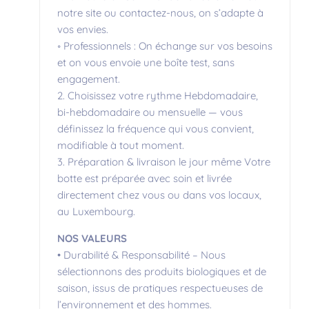
notre site ou contactez-nous, on s’adapte à
vos envies.
◦ Professionnels : On échange sur vos besoins
et on vous envoie une boîte test, sans
engagement.
2. Choisissez votre rythme Hebdomadaire,
bi-hebdomadaire ou mensuelle — vous
définissez la fréquence qui vous convient,
modifiable à tout moment.
3. Préparation & livraison le jour même Votre
botte est préparée avec soin et livrée
directement chez vous ou dans vos locaux,
au Luxembourg.
NOS VALEURS
• Durabilité & Responsabilité – Nous
sélectionnons des produits biologiques et de
saison, issus de pratiques respectueuses de
l’environnement et des hommes.