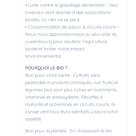
• Lutte contre le gaspillage alimentaire – Nos
invendus sont donnés à des associations
locales. Ici, rien ne se perd.
• Consommation de saison & circuits courts –
Nous nous approvisionnons au plus près du
Luxembourg pour soutenir l’agriculture
locale et limiter notre impact
environnemental.
POURQUOI LE BIO ?
Bon pour votre santé : Cultivés sans
pesticides ni produits chimiques, nos fruits et
légumes bios sont plus riches en nutriments,
vitamines et antioxydants. Récoltés à
maturité et acheminés en circuits courts, ils
conservent tous leurs bienfaits jusqu’à votre
assiette.
Bon pour la planète : En choisissant le bio