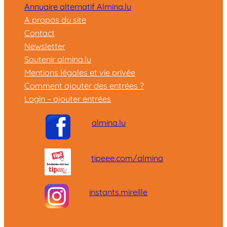
Annuaire alternatif Almina.lu
A propos du site
Contact
Newsletter
Soutenir almina.lu
Mentions légales et vie privée
Comment ajouter des entrées ?
Login – ajouter entrées
almina.lu
tipeee.com/almina
instants.mireille