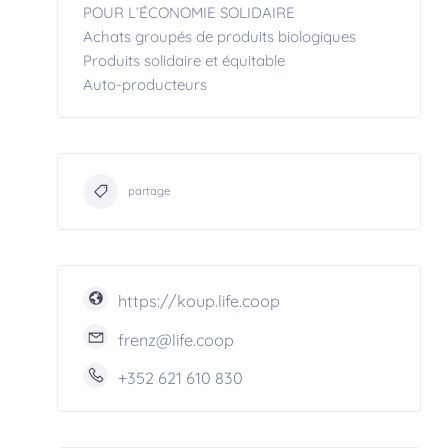
POUR L’ÉCONOMIE SOLIDAIRE
Achats groupés de produits biologiques
Produits solidaire et équitable
Auto-producteurs
partage
https://koup.life.coop
frenz@life.coop
+352 621 610 830