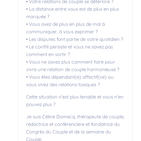
• Votre relations de couple se détériore ?
• La distance entre vous est de plus en plus
marquée ?
• Vous avez de plus en plus de mal à
communiquer, à vous exprimer ?
• Les disputes font partie de votre quotidien ?
• Le conflit persiste et vous ne savez pas
comment en sortir ?
• Vous ne savez plus comment faire pour
vivre une relation de couple harmonieuse ?
• Vous êtes dépendant(e) affectif(ve) ou
vous vivez des relations toxiques ?
Cette situation n’est plus tenable et vous n’en
pouvez plus ?
Je suis Céline Domecq, thérapeute de couple,
rédactrice et conférencière et fondatrice du
Congrès du Couple et de la semaine du
Couple.