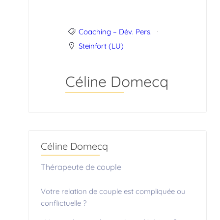
Coaching – Dév. Pers.
Steinfort (LU)
Céline Domecq
Céline Domecq
Thérapeute de couple
Votre relation de couple est compliquée ou
conflictuelle ?