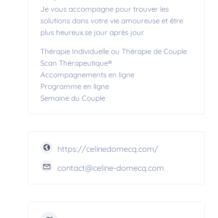
Je vous accompagne pour trouver les
solutions dans votre vie amoureuse et être
plus heureux.se jour après jour.
Thérapie Individuelle ou Thérapie de Couple
Scan Thérapeutique®
Accompagnements en ligne
Programme en ligne
Semaine du Couple
https://celinedomecq.com/
contact@celine-domecq.com