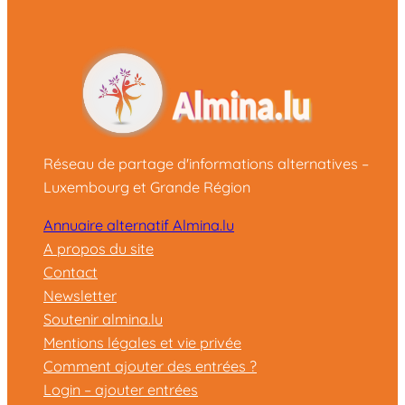
Réseau de partage d'informations alternatives –
Luxembourg et Grande Région
Annuaire alternatif Almina.lu
A propos du site
Contact
Newsletter
Soutenir almina.lu
Mentions légales et vie privée
Comment ajouter des entrées ?
Login – ajouter entrées