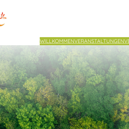
WILLKOMMEN
VERANSTALTUNGEN
V