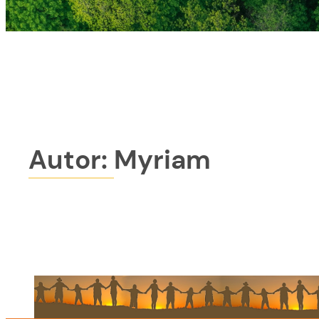
Autor:
Myriam