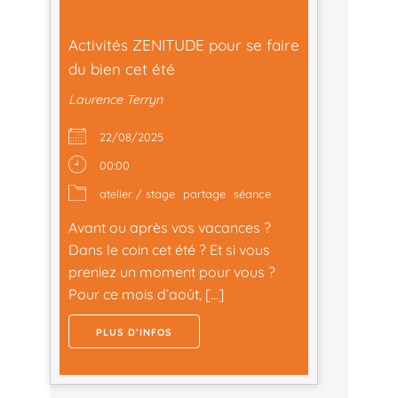
Activités ZENITUDE pour se faire
du bien cet été
Laurence Terryn
22/08/2025
00:00
atelier / stage
partage
séance
Avant ou après vos vacances ?
Dans le coin cet été ? Et si vous
preniez un moment pour vous ?
Pour ce mois d’août, […]
PLUS D’INFOS