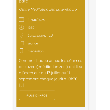
parc
Centre Méditation Zen Luxembourg
21/08/2025
19:30
Luxembourg
LU
séance
méditation
Comme chaque année les séances
de zazen ( méditation zen ) ont lieu
à l’extérieur du 17 juillet au 11
septembre chaque jeudi à 19h30
[…]
PLUS D’INFOS