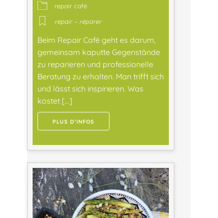
repair café
repair – réparer
Beim Repair Café geht es darum,
gemeinsam kaputte Gegenstände
zu reparieren und professionelle
Beratung zu erhalten. Man trifft sich
und lässt sich inspirieren. Was
kostet […]
PLUS D’INFOS