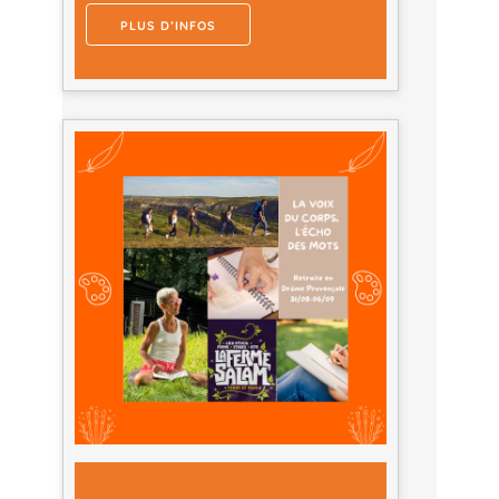
PLUS D’INFOS