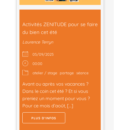
Activités ZENITUDE pour se faire
du bien cet été
Laurence Terryn
05/09/2025
00:00
atelier / stage
partage
séance
Avant ou après vos vacances ?
Dans le coin cet été ? Et si vous
preniez un moment pour vous ?
Pour ce mois d’août, […]
PLUS D’INFOS