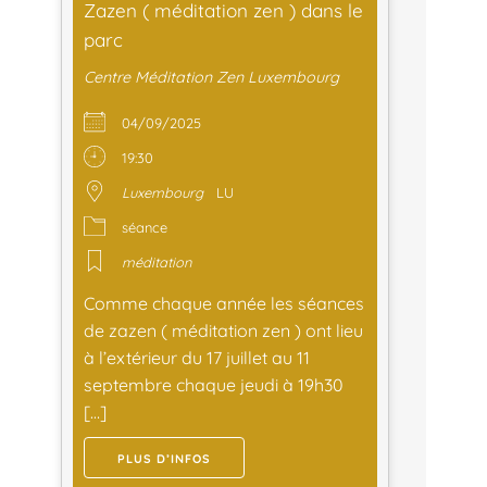
Zazen ( méditation zen ) dans le
parc
Centre Méditation Zen Luxembourg
04/09/2025
19:30
Luxembourg
LU
séance
méditation
Comme chaque année les séances
de zazen ( méditation zen ) ont lieu
à l’extérieur du 17 juillet au 11
septembre chaque jeudi à 19h30
[…]
PLUS D’INFOS