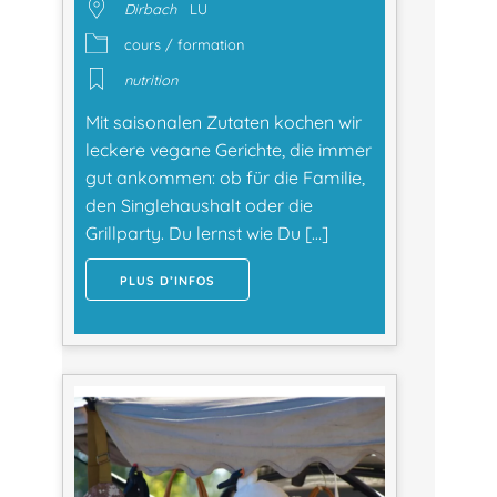
Dirbach
LU
cours / formation
nutrition
Mit saisonalen Zutaten kochen wir
leckere vegane Gerichte, die immer
gut ankommen: ob für die Familie,
den Singlehaushalt oder die
Grillparty. Du lernst wie Du […]
PLUS D’INFOS