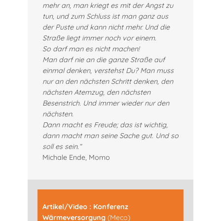
mehr an, man kriegt es mit der Angst zu
tun, und zum Schluss ist man ganz aus
der Puste und kann nicht mehr. Und die
Straße liegt immer noch vor einem.
So darf man es nicht machen!
Man darf nie an die ganze Straße auf
einmal denken, verstehst Du? Man muss
nur an den nächsten Schritt denken, den
nächsten Atemzug, den nächsten
Besenstrich. Und immer wieder nur den
nächsten.
Dann macht es Freude; das ist wichtig,
dann macht man seine Sache gut. Und so
soll es sein
.
“
Michale Ende, Momo
Artikel/Video : Konferenz
Wärmeversorgung
(Meco)