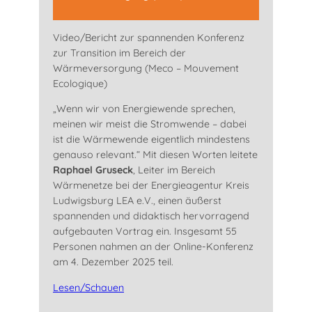
Video/Bericht zur spannenden Konferenz
zur Transition im Bereich der
Wärmeversorgung (Meco – Mouvement
Ecologique)
„Wenn wir von Energiewende sprechen,
meinen wir meist die Stromwende – dabei
ist die Wärmewende eigentlich mindestens
genauso relevant.“ Mit diesen Worten leitete
Raphael Gruseck
, Leiter im Bereich
Wärmenetze bei der Energieagentur Kreis
Ludwigsburg LEA e.V., einen äußerst
spannenden und didaktisch hervorragend
aufgebauten Vortrag ein. Insgesamt 55
Personen nahmen an der Online-Konferenz
am 4. Dezember 2025 teil.
Lesen/Schauen