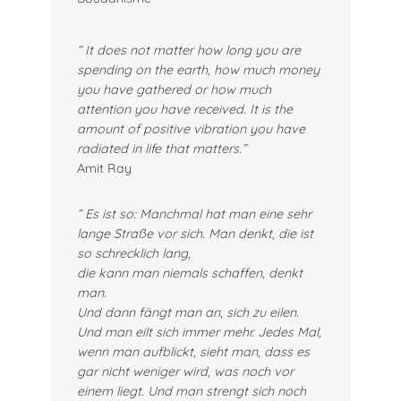
“
It does not matter how long you are
spending on the earth, how much money
you have gathered or how much
attention you have received. It is the
amount of positive vibration you have
radiated in life that matters.”
Amit Ray
” Es ist so: Manchmal hat man eine sehr
lange Straße vor sich. Man denkt, die ist
so schrecklich lang,
die kann man niemals schaffen, denkt
man.
Und dann fängt man an, sich zu eilen.
Und man eilt sich immer mehr. Jedes Mal,
wenn man aufblickt, sieht man, dass es
gar nicht weniger wird, was noch vor
einem liegt. Und man strengt sich noch