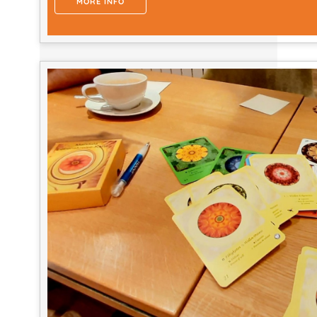
MORE INFO