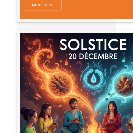
MORE INFO