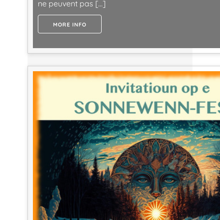
ne peuvent pas […]
MORE INFO