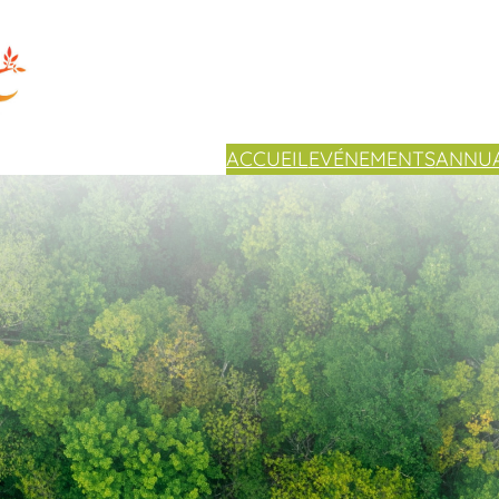
ACCUEIL
EVÉNEMENTS
ANNUA