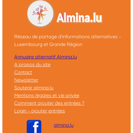
Réseau de partage d'informations alternatives –
Luxembourg et Grande Région
Annuaire alternatif Almina.lu
A propos du site
Contact
Newsletter
Soutenir almina.lu
Mentions légales et vie privée
Comment ajouter des entrées ?
Login – ajouter entrées
almina.lu