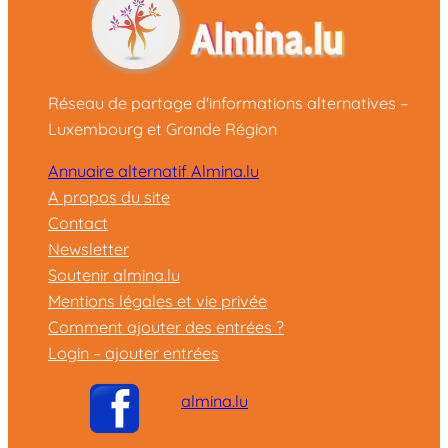
Réseau de partage d'informations alternatives –
Luxembourg et Grande Région
Annuaire alternatif Almina.lu
A propos du site
Contact
Newsletter
Soutenir almina.lu
Mentions légales et vie privée
Comment ajouter des entrées ?
Login – ajouter entrées
almina.lu