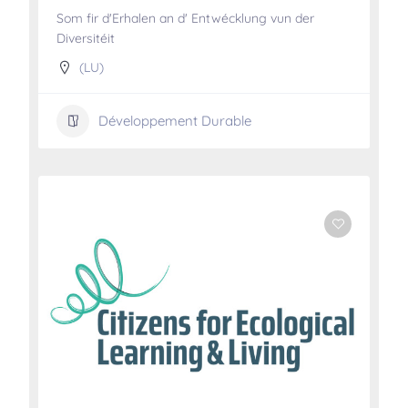
Som fir d'Erhalen an d' Entwécklung vun der
Diversitéit
(LU)
Développement Durable