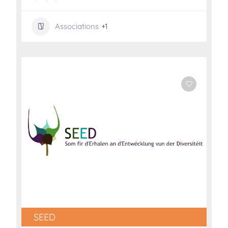
Associations
+1
SEED