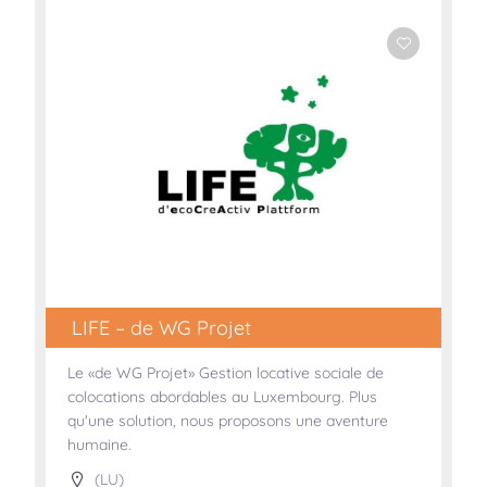
LIFE – de WG Projet
Le «de WG Projet» Gestion locative sociale de
colocations abordables au Luxembourg. Plus
qu'une solution, nous proposons une aventure
humaine.
(LU)