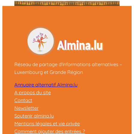
Réseau de partage d'informations alternatives –
Luxembourg et Grande Région
Annuaire alternatif Almina.lu
A propos du site
Contact
Newsletter
Soutenir almina.lu
Mentions légales et vie privée
Comment ajouter des entrées ?