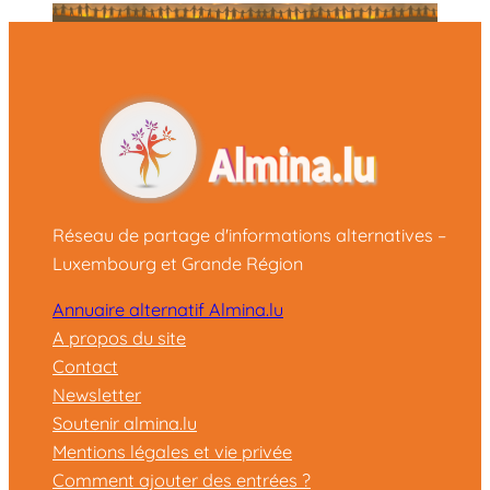
Réseau de partage d'informations alternatives –
Luxembourg et Grande Région
Annuaire alternatif Almina.lu
A propos du site
Contact
Newsletter
Soutenir almina.lu
Mentions légales et vie privée
Comment ajouter des entrées ?