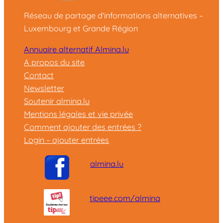
Réseau de partage d'informations alternatives –
Luxembourg et Grande Région
Annuaire alternatif Almina.lu
A propos du site
Contact
Newsletter
Soutenir almina.lu
Mentions légales et vie privée
Comment ajouter des entrées ?
Login – ajouter entrées
almina.lu
tipeee.com/almina