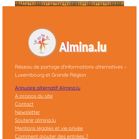
Réseau de partage d'informations alternatives –
Luxembourg et Grande Région
Annuaire alternatif Almina.lu
A propos du site
Contact
Newsletter
Soutenir almina.lu
Mentions légales et vie privée
Comment ajouter des entrées ?