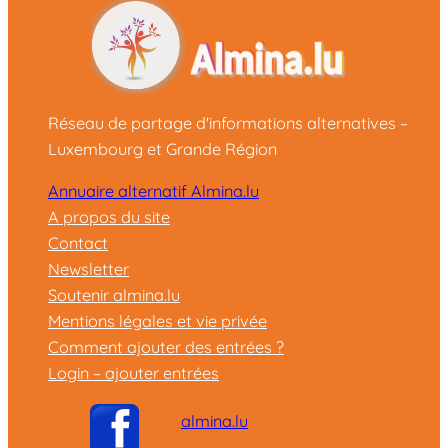
Réseau de partage d'informations alternatives –
Luxembourg et Grande Région
Annuaire alternatif Almina.lu
A propos du site
Contact
Newsletter
Soutenir almina.lu
Mentions légales et vie privée
Comment ajouter des entrées ?
Login – ajouter entrées
almina.lu