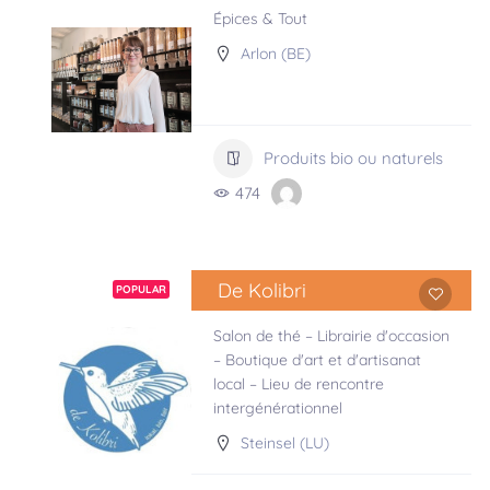
Épices & Tout
Arlon (BE)
Produits bio ou naturels
474
De Kolibri
POPULAR
Salon de thé – Librairie d'occasion
– Boutique d'art et d'artisanat
local – Lieu de rencontre
intergénérationnel
Steinsel (LU)