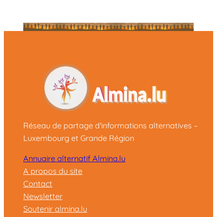
Réseau de partage d'informations alternatives –
Luxembourg et Grande Région
Annuaire alternatif Almina.lu
A propos du site
Contact
Newsletter
Soutenir almina.lu