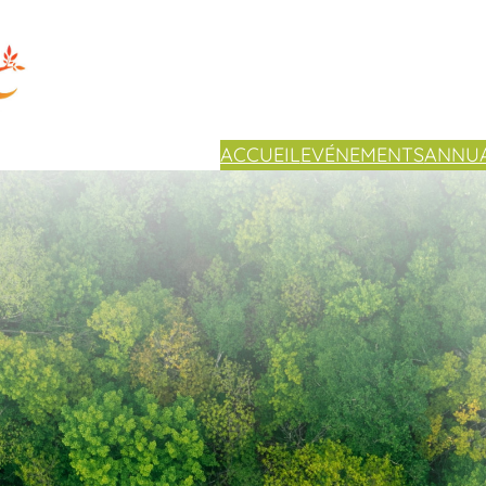
ACCUEIL
EVÉNEMENTS
ANNUA