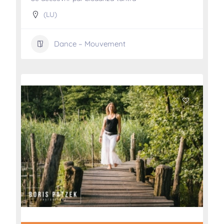
(LU)
Dance – Mouvement