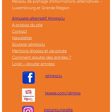
Réseau de partage d'informations alternatives –
Luxembourg et Grande Région
Annuaire alternatif Almina.lu
A propos du site
Contact
Newsletter
Soutenir almina.lu
Mentions légales et vie privée
Comment ajouter des entrées ?
Login – ajouter entrées
almina.lu
tipeee.com/almina
instants.mireille