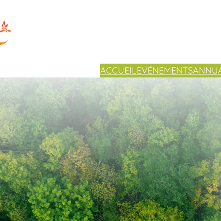
ACCUEIL
EVÉNEMENTS
ANNUA