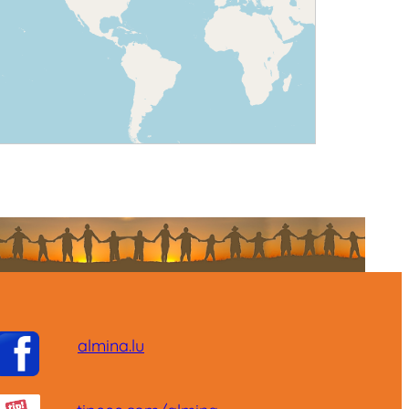
almina.lu