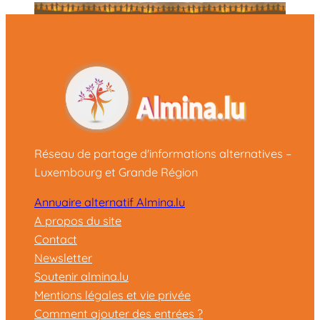
Réseau de partage d'informations alternatives –
Luxembourg et Grande Région
Annuaire alternatif Almina.lu
A propos du site
Contact
Newsletter
Soutenir almina.lu
Mentions légales et vie privée
Comment ajouter des entrées ?