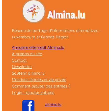
Réseau de partage d'informations alternatives –
Luxembourg et Grande Région
Annuaire alternatif Almina.lu
A propos du site
Contact
Newsletter
Soutenir almina.lu
Mentions légales et vie privée
Comment ajouter des entrées ?
Login – ajouter entrées
almina.lu