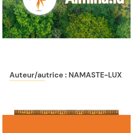
Auteur/autrice :
NAMASTE-LUX