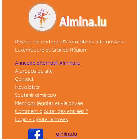
Réseau de partage d'informations alternatives –
Luxembourg et Grande Région
Annuaire alternatif Almina.lu
A propos du site
Contact
Newsletter
Soutenir almina.lu
Mentions légales et vie privée
Comment ajouter des entrées ?
Login – ajouter entrées
almina.lu