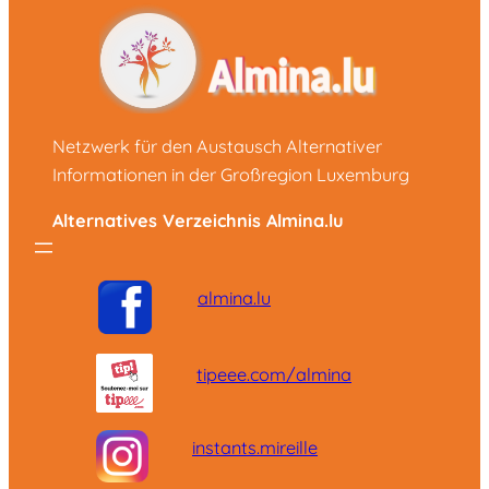
Netzwerk für den Austausch Alternativer
Informationen in der Großregion Luxemburg
Alternatives Verzeichnis Almina.lu
almina.lu
tipeee.com/almina
instants.mireille