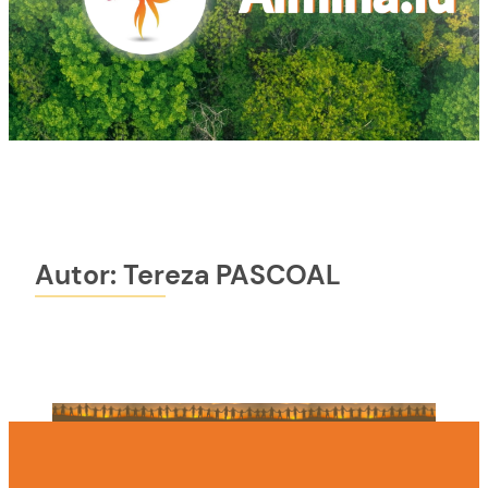
Autor:
Tereza PASCOAL